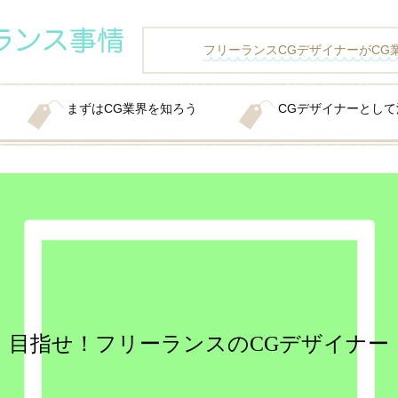
フリーランスCGデザイナーがCG
まずはCG業界を知ろう
CGデザイナーとし
目指せ！フリーランスのCGデザイナー