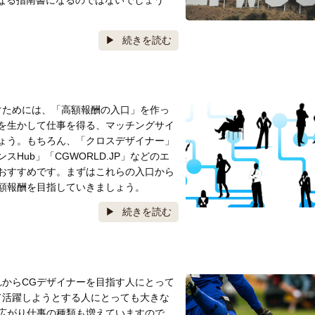
になる指南書になるのではないでしょう
続きを読む
ぐためには、「高額報酬の入口」を作っ
を生かして仕事を得る、マッチングサイ
ょう。もちろん、「クロスデザイナー」
Hub」「CGWORLD.JP」などのエ
おすすめです。まずはこれらの入口から
額報酬を目指していきましょう。
続きを読む
れからCGデザイナーを目指す人にとって
て活躍しようとする人にとっても大きな
広がり仕事の種類も増えていますので、