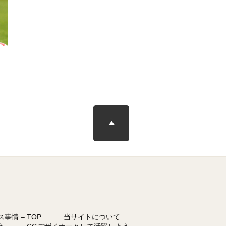
事情 – TOP
当サイトについて