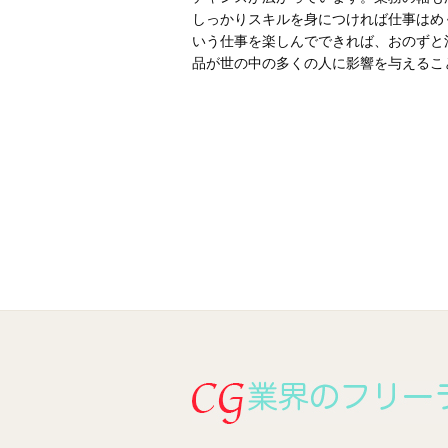
しっかりスキルを身につければ仕事はめ
いう仕事を楽しんでできれば、おのずと
品が世の中の多くの人に影響を与えるこ