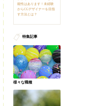
能性はあります！未経験
からCGデザイナーを目指
す方法とは？
特集記事
様々な職種