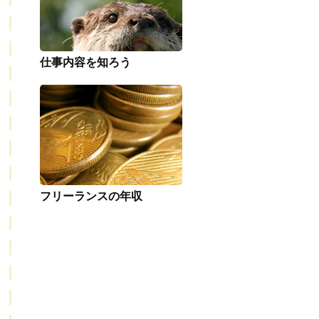
仕事内容を知ろう
フリーランスの年収