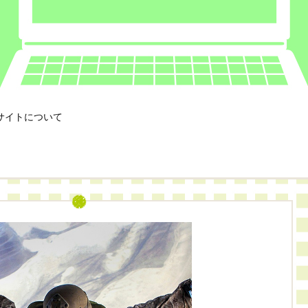
サイトについて