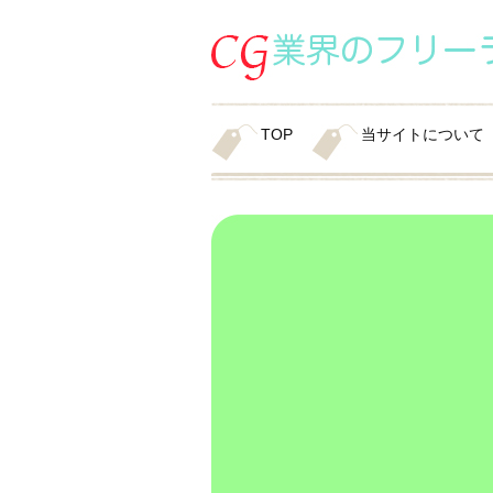
TOP
当サイトについて