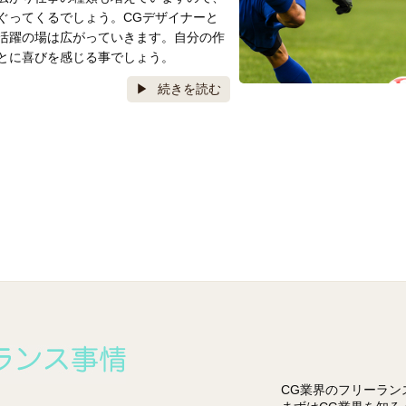
ぐってくるでしょう。CGデザイナーと
活躍の場は広がっていきます。自分の作
とに喜びを感じる事でしょう。
続きを読む
CG業界のフリーランス